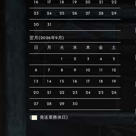
16
17
18
19
20
21
22
23
24
25
26
27
28
29
30
31
翌月(2026年9月)
日
月
火
水
木
金
土
1
2
3
4
5
6
7
8
9
10
11
12
13
14
15
16
17
18
19
20
21
22
23
24
25
26
27
28
29
30
(
発送業務休日)