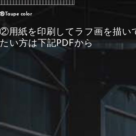
⑯Taupe color
②用紙を印刷してラフ画を描い
たい方は下記PDFから