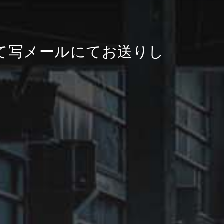
て写メールにてお送りし