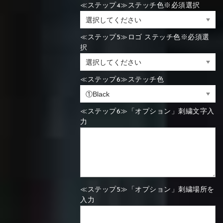
≪ステップ4≫ステッチ色※必須選択
≪ステップ5≫ロゴ ステッチ色※必須選
択
≪ステップ6≫ステッチ色
≪ステップ6≫「オプション」刺繍文字入
力
≪ステップ5≫「オプション」刺繍場所を
入力