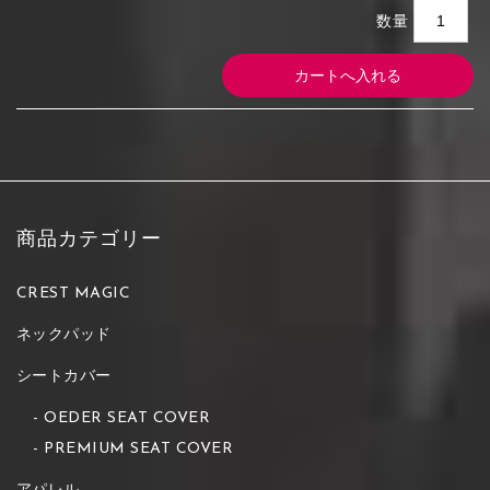
数量
商品カテゴリー
CREST MAGIC
ネックパッド
シートカバー
OEDER SEAT COVER
PREMIUM SEAT COVER