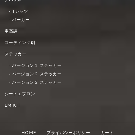
アパレル
Tシャツ
パーカー
車高調
コーティング剤
ステッカー
バージョン１ ステッカー
バージョン２ ステッカー
バージョン３ ステッカー
シートエプロン
LM KIT
HOME
プライバシーポリシー
カート