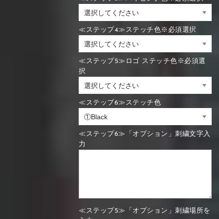
≪ステップ4≫ステッチ色※必須選択
≪ステップ5≫ロゴ ステッチ色※必須選
択
≪ステップ6≫ステッチ色
≪ステップ6≫「オプション」刺繍文字入
力
≪ステップ5≫「オプション」刺繍場所を