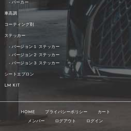
パーカー
車高調
コーティング剤
ステッカー
バージョン１ ステッカー
バージョン２ ステッカー
バージョン３ ステッカー
シートエプロン
LM KIT
HOME
プライバシーポリシー
カート
メンバー
ログアウト
ログイン