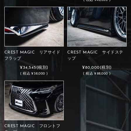
CREST MAGIC リアサイド
CREST MAGIC サイドステ
フラップ
ップ
¥34,545
(税別)
¥80,000
(税別)
(
税込
¥38,000 )
(
税込
¥88,000 )
CREST MAGIC フロントフ