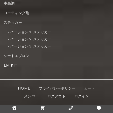
車高調
コーティング剤
ステッカー
バージョン１ ステッカー
バージョン２ ステッカー
バージョン３ ステッカー
シートエプロン
LM KIT
HOME
プライバシーポリシー
カート
メンバー
ログアウト
ログイン
Copyright © 2021 K's STYLE All rights reserved.