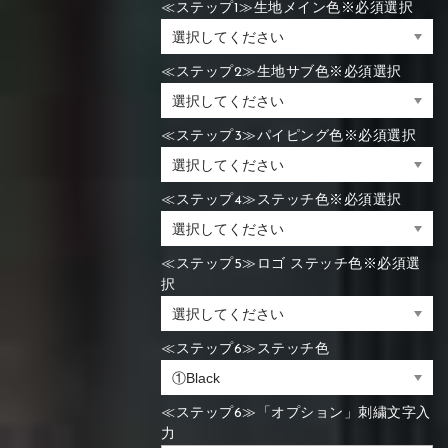
≪ステップ1≫生地メイン色※必須選択
≪ステップ2≫生地サブ色※必須選択
≪ステップ3≫パイピング色※必須選択
≪ステップ4≫ステッチ色※必須選択
≪ステップ5≫ロゴ ステッチ色※必須選
択
≪ステップ6≫ステッチ色
≪ステップ6≫「オプション」刺繍文字入
力