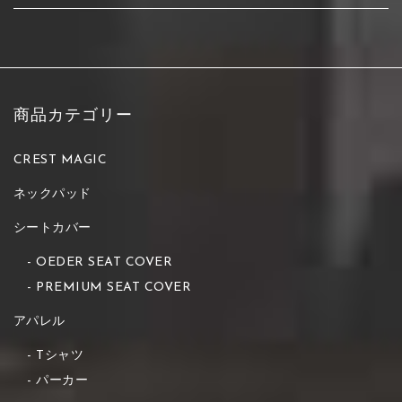
商品カテゴリー
CREST MAGIC
ネックパッド
シートカバー
OEDER SEAT COVER
PREMIUM SEAT COVER
アパレル
Tシャツ
パーカー