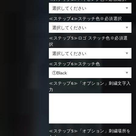
≪ステップ4≫ステッチ色※必須選択
≪ステップ5≫ロゴ ステッチ色※必須選
択
≪ステップ6≫ステッチ色
≪ステップ6≫「オプション」刺繍文字入
力
≪ステップ5≫「オプション」刺繍場所を