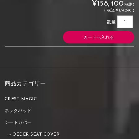
¥158,400
(税別)
(
税込
¥174,240 )
数量
商品カテゴリー
CREST MAGIC
ネックパッド
シートカバー
OEDER SEAT COVER