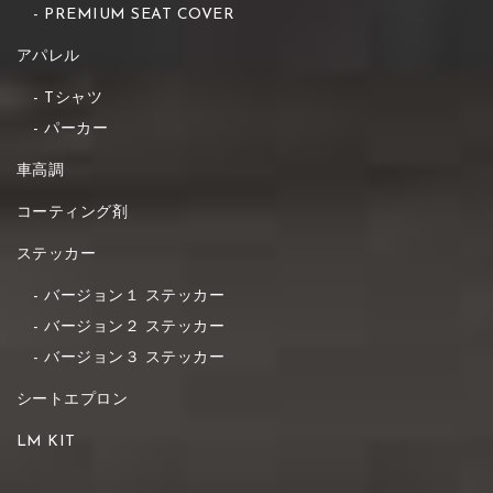
PREMIUM SEAT COVER
アパレル
Tシャツ
パーカー
車高調
コーティング剤
ステッカー
バージョン１ ステッカー
バージョン２ ステッカー
バージョン３ ステッカー
シートエプロン
LM KIT