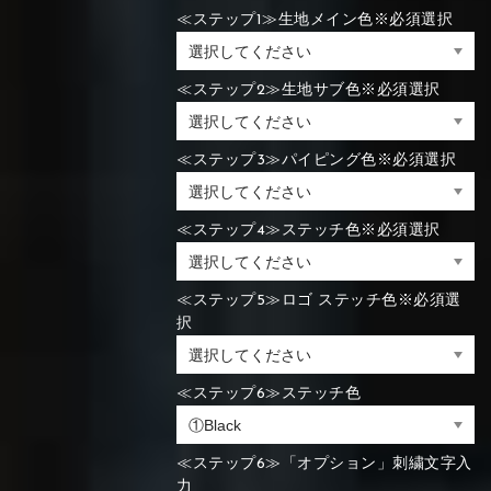
≪ステップ1≫生地メイン色※必須選択
≪ステップ2≫生地サブ色※必須選択
≪ステップ3≫パイピング色※必須選択
≪ステップ4≫ステッチ色※必須選択
≪ステップ5≫ロゴ ステッチ色※必須選
択
≪ステップ6≫ステッチ色
≪ステップ6≫「オプション」刺繍文字入
力