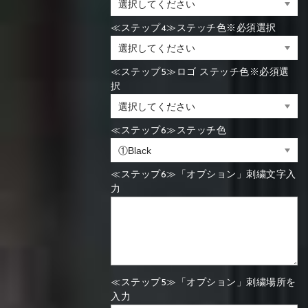
≪ステップ4≫ステッチ色※必須選択
≪ステップ5≫ロゴ ステッチ色※必須選
択
≪ステップ6≫ステッチ色
≪ステップ6≫「オプション」刺繍文字入
力
≪ステップ5≫「オプション」刺繍場所を
入力