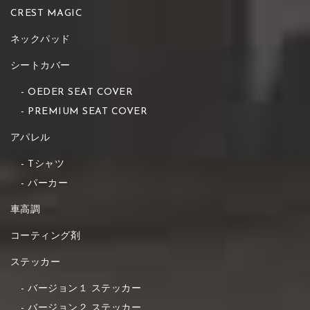
CREST MAGIC
ネックパッド
シートカバー
OEDER SEAT COVER
PREMIUM SEAT COVER
アパレル
Tシャツ
パーカー
車高調
コーティング剤
ステッカー
バージョン１ ステッカー
バージョン２ ステッカー