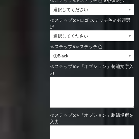
≪ステップ4≫ステッチ色※必須選択
≪ステップ5≫ロゴ ステッチ色※必須選
択
≪ステップ6≫ステッチ色
≪ステップ6≫「オプション」刺繍文字入
力
≪ステップ5≫「オプション」刺繍場所を
入力