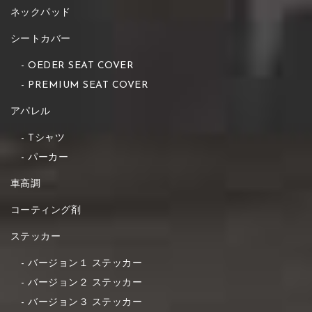
ネックパッド
シートカバー
OEDER SEAT COVER
PREMIUM SEAT COVER
アパレル
Tシャツ
パーカー
車高調
コーティング剤
ステッカー
バージョン１ ステッカー
バージョン２ ステッカー
バージョン３ ステッカー