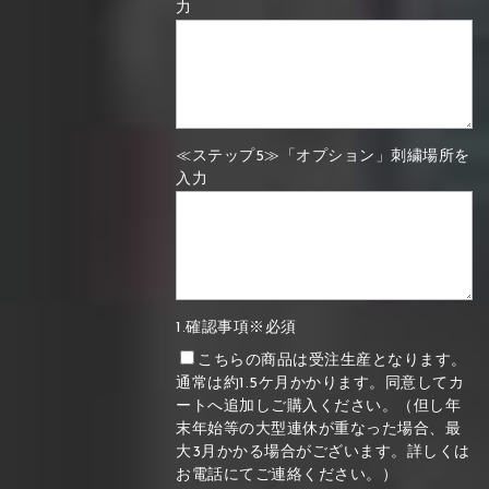
力
≪ステップ5≫「オプション」刺繍場所を
入力
1.確認事項※必須
こちらの商品は受注生産となります。
通常は約1.5ケ月かかります。同意してカ
ートへ追加しご購入ください。（但し年
末年始等の大型連休が重なった場合、最
大3月かかる場合がございます。詳しくは
お電話にてご連絡ください。）