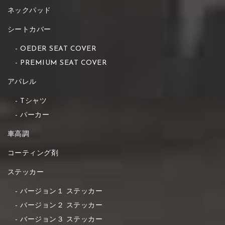
ネックパッド
シートカバー
OEDER SEAT COVER
PREMIUM SEAT COVER
アパレル
Tシャツ
パーカー
車高調
コーティング剤
ステッカー
バージョン１ ステッカー
バージョン２ ステッカー
バージョン３ ステッカー