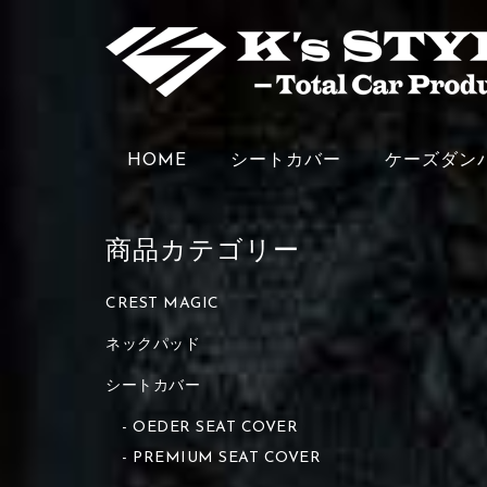
HOME
シートカバー
ケーズダン
商品カテゴリー
CREST MAGIC
ネックパッド
シートカバー
OEDER SEAT COVER
PREMIUM SEAT COVER