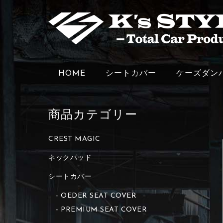
HOME
シートカバー
ケーズダン
商品カテゴリー
CREST MAGIC
ネックパッド
シートカバー
OEDER SEAT COVER
PREMIUM SEAT COVER