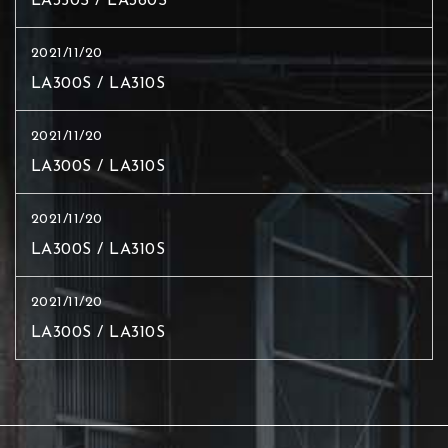
LA350S / LA360S
2021/11/20
LA300S / LA310S
2021/11/20
LA300S / LA310S
2021/11/20
LA300S / LA310S
2021/11/20
LA300S / LA310S