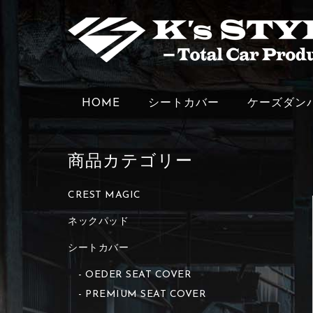
HOME
シートカバー
ケーズダン
商品カテゴリー
CREST MAGIC
ネックパッド
シートカバー
OEDER SEAT COVER
PREMIUM SEAT COVER