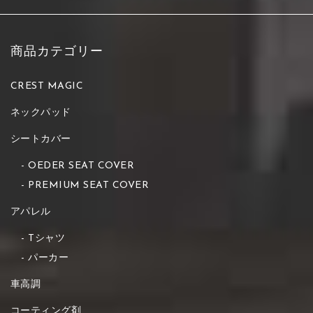
商品カテゴリー
CREST MAGIC
ネックパッド
シートカバー
OEDER SEAT COVER
PREMIUM SEAT COVER
アパレル
Tシャツ
パーカー
車高調
コーティング剤