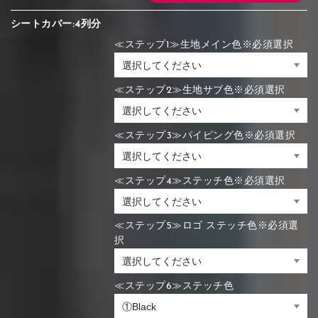
シートカバー:4列分
≪ステップ1≫生地メイン色※必須選択
≪ステップ2≫生地サブ色※必須選択
≪ステップ3≫パイピング色※必須選択
≪ステップ4≫ステッチ色※必須選択
≪ステップ5≫ロゴ ステッチ色※必須選
択
≪ステップ6≫ステッチ色