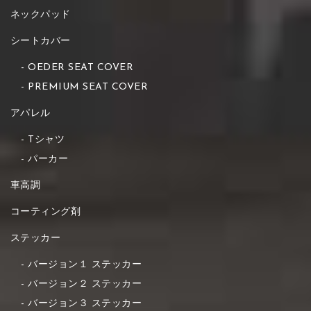
ネックパッド
シートカバー
OEDER SEAT COVER
PREMIUM SEAT COVER
アパレル
Tシャツ
パーカー
車高調
コーティング剤
ステッカー
バージョン１ ステッカー
バージョン２ ステッカー
バージョン３ ステッカー