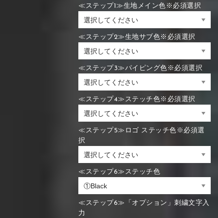
≪ステップ1≫生地メイン色※必須選択
≪ステップ2≫生地サブ色※必須選択
≪ステップ3≫パイピング色※必須選択
≪ステップ4≫ステッチ色※必須選択
≪ステップ5≫ロゴ ステッチ色※必須選
択
≪ステップ6≫ステッチ色
≪ステップ6≫「オプション」刺繍文字入
力