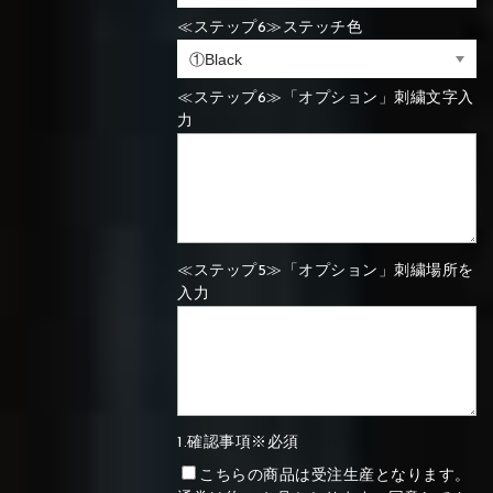
≪ステップ6≫ステッチ色
≪ステップ6≫「オプション」刺繍文字入
力
≪ステップ5≫「オプション」刺繍場所を
入力
1.確認事項※必須
こちらの商品は受注生産となります。