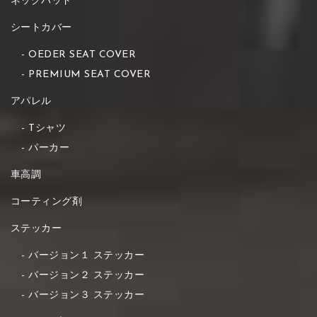
ネックパッド
シートカバー
OEDER SEAT COVER
PREMIUM SEAT COVER
アパレル
Tシャツ
パーカー
車高調
コーティング剤
ステッカー
バージョン１ ステッカー
バージョン２ ステッカー
バージョン３ ステッカー