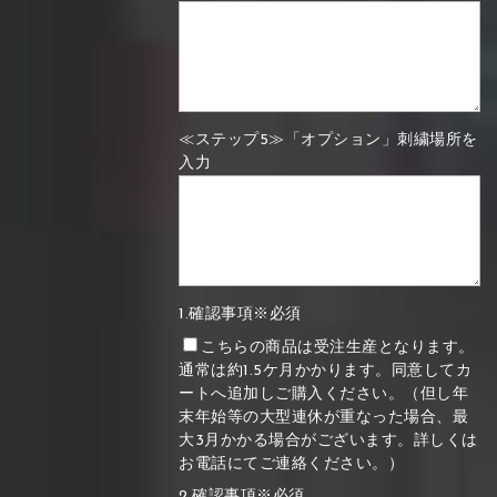
≪ステップ5≫「オプション」刺繍場所を
入力
1.確認事項※必須
こちらの商品は受注生産となります。
通常は約1.5ケ月かかります。同意してカ
ートへ追加しご購入ください。（但し年
末年始等の大型連休が重なった場合、最
大3月かかる場合がございます。詳しくは
お電話にてご連絡ください。）
2.確認事項※必須