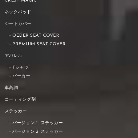
CREST MAGIC
ネックパッド
シートカバー
OEDER SEAT COVER
PREMIUM SEAT COVER
アパレル
Tシャツ
パーカー
車高調
コーティング剤
ステッカー
バージョン１ ステッカー
バージョン２ ステッカー