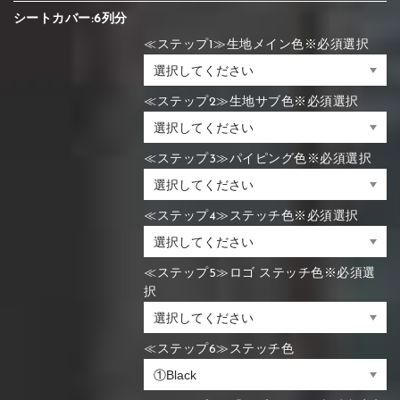
シートカバー:6列分
≪ステップ1≫生地メイン色※必須選択
≪ステップ2≫生地サブ色※必須選択
≪ステップ3≫パイピング色※必須選択
≪ステップ4≫ステッチ色※必須選択
≪ステップ5≫ロゴ ステッチ色※必須選
択
≪ステップ6≫ステッチ色