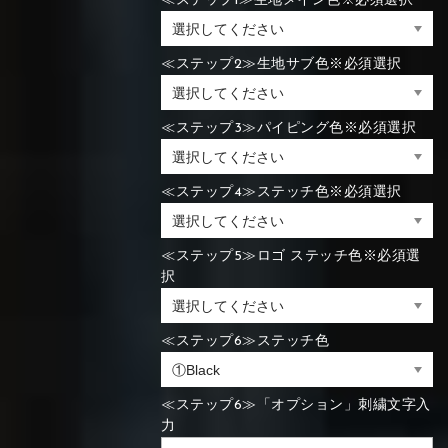
≪ステップ1≫生地メイン色※必須選択
≪ステップ2≫生地サブ色※必須選択
≪ステップ3≫パイピング色※必須選択
≪ステップ4≫ステッチ色※必須選択
≪ステップ5≫ロゴ ステッチ色※必須選
択
≪ステップ6≫ステッチ色
≪ステップ6≫「オプション」刺繍文字入
力