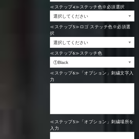
≪ステップ4≫ステッチ色※必須選択
≪ステップ5≫ロゴ ステッチ色※必須選
択
≪ステップ6≫ステッチ色
≪ステップ6≫「オプション」刺繍文字入
力
≪ステップ5≫「オプション」刺繍場所を
入力