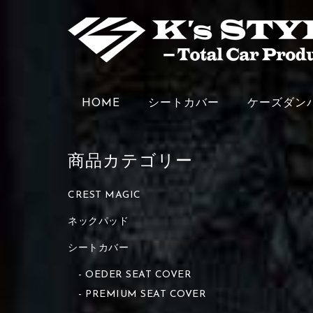
HOME
シートカバー
ケーズダン
商品カテゴリー
CREST MAGIC
ネックパッド
シートカバー
OEDER SEAT COVER
PREMIUM SEAT COVER