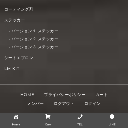
コーティング剤
ステッカー
バージョン１ ステッカー
バージョン２ ステッカー
バージョン３ ステッカー
シートエプロン
LM KIT
HOME
プライバシーポリシー
カート
メンバー
ログアウト
ログイン
Copyright © 2021 K's STYLE All rights reserved.
Home
Cart
TEL
LINE