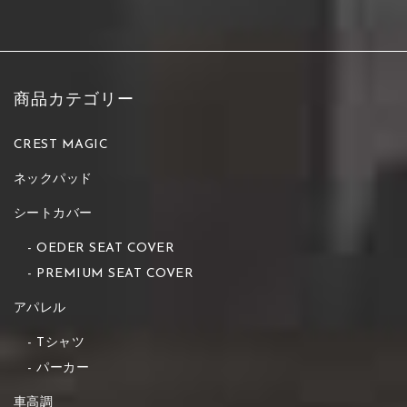
商品カテゴリー
CREST MAGIC
ネックパッド
シートカバー
OEDER SEAT COVER
PREMIUM SEAT COVER
アパレル
Tシャツ
パーカー
車高調