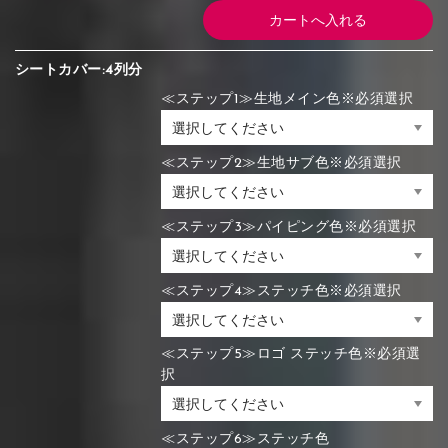
シートカバー:4列分
≪ステップ1≫生地メイン色※必須選択
≪ステップ2≫生地サブ色※必須選択
≪ステップ3≫パイピング色※必須選択
≪ステップ4≫ステッチ色※必須選択
≪ステップ5≫ロゴ ステッチ色※必須選
択
≪ステップ6≫ステッチ色