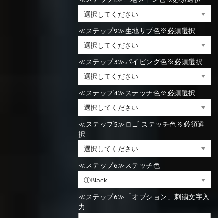
≪ステップ1≫生地メイン色※必須選択
≪ステップ2≫生地サブ色※必須選択
≪ステップ3≫パイピング色※必須選択
≪ステップ4≫ステッチ色※必須選択
≪ステップ5≫ロゴ ステッチ色※必須選
択
≪ステップ6≫ステッチ色
≪ステップ6≫「オプション」刺繍文字入
力