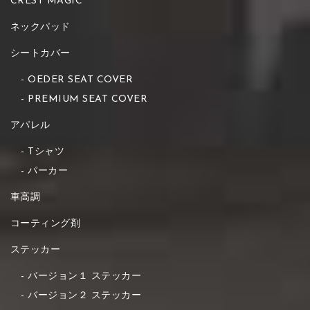
CREST MAGIC
ネックパッド
シートカバー
OEDER SEAT COVER
PREMIUM SEAT COVER
アパレル
Tシャツ
パーカー
車高調
コーティング剤
ステッカー
バージョン１ ステッカー
バージョン２ ステッカー