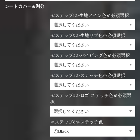
シートカバー:6列分
≪ステップ1≫生地メイン色※必須選択
≪ステップ2≫生地サブ色※必須選択
≪ステップ3≫パイピング色※必須選択
≪ステップ4≫ステッチ色※必須選択
≪ステップ5≫ロゴ ステッチ色※必須選
択
≪ステップ6≫ステッチ色