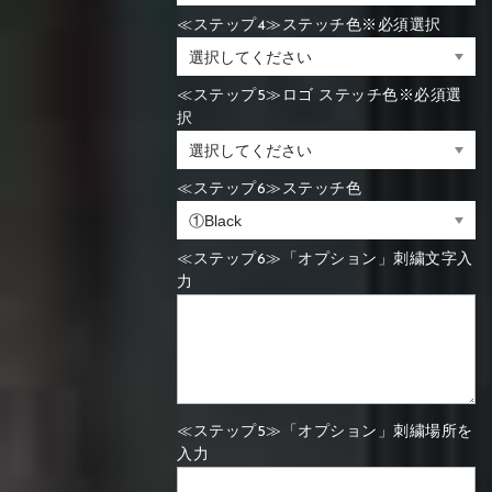
≪ステップ4≫ステッチ色※必須選択
≪ステップ5≫ロゴ ステッチ色※必須選
択
≪ステップ6≫ステッチ色
≪ステップ6≫「オプション」刺繍文字入
力
≪ステップ5≫「オプション」刺繍場所を
入力