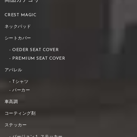
商品カテゴリー
CREST MAGIC
ネックパッド
シートカバー
OEDER SEAT COVER
PREMIUM SEAT COVER
アパレル
Tシャツ
パーカー
車高調
コーティング剤
ステッカー
バージョン１ ステッカー