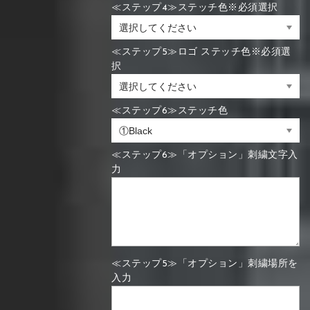
≪ステップ4≫ステッチ色※必須選択
≪ステップ5≫ロゴ ステッチ色※必須選
択
≪ステップ6≫ステッチ色
≪ステップ6≫「オプション」刺繍文字入
力
≪ステップ5≫「オプション」刺繍場所を
入力