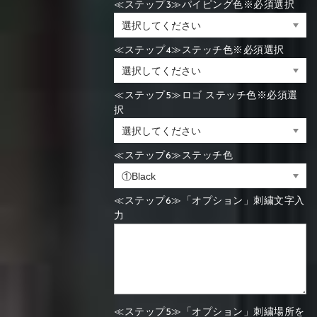
≪ステップ3≫パイピング色※必須選択
≪ステップ4≫ステッチ色※必須選択
≪ステップ5≫ロゴ ステッチ色※必須選
択
≪ステップ6≫ステッチ色
≪ステップ6≫「オプション」刺繍文字入
力
≪ステップ5≫「オプション」刺繍場所を