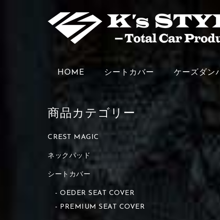
HOME
シートカバー
ケーズダン
商品カテゴリー
CREST MAGIC
ネックパッド
シートカバー
OEDER SEAT COVER
PREMIUM SEAT COVER