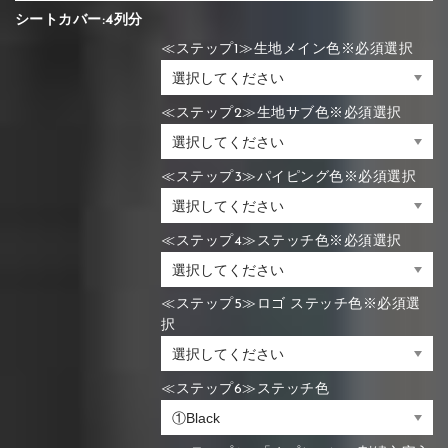
シートカバー:4列分
≪ステップ1≫生地メイン色※必須選択
≪ステップ2≫生地サブ色※必須選択
≪ステップ3≫パイピング色※必須選択
≪ステップ4≫ステッチ色※必須選択
≪ステップ5≫ロゴ ステッチ色※必須選
択
≪ステップ6≫ステッチ色