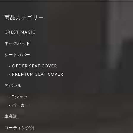
商品カテゴリー
CREST MAGIC
ネックパッド
シートカバー
OEDER SEAT COVER
PREMIUM SEAT COVER
アパレル
Tシャツ
パーカー
車高調
コーティング剤