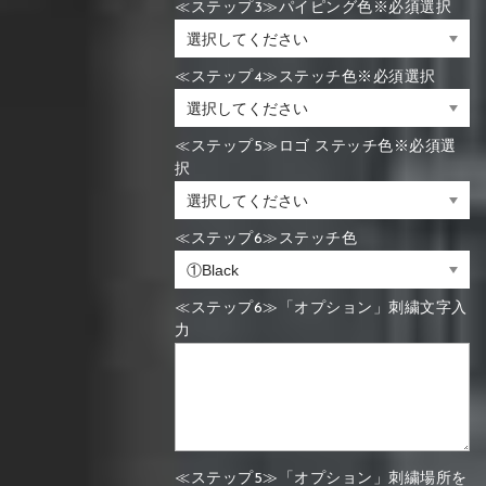
≪ステップ3≫パイピング色※必須選択
≪ステップ4≫ステッチ色※必須選択
≪ステップ5≫ロゴ ステッチ色※必須選
択
≪ステップ6≫ステッチ色
≪ステップ6≫「オプション」刺繍文字入
力
≪ステップ5≫「オプション」刺繍場所を