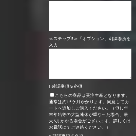
≪ステップ5≫「オプション」刺繍場所を
入力
1.確認事項※必須
こちらの商品は受注生産となります。
通常は約1.5ケ月かかります。同意してカ
ートへ追加しご購入ください。（但し年
末年始等の大型連休が重なった場合、最
大3月かかる場合がございます。詳しくは
お電話にてご連絡ください。）