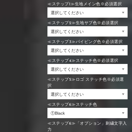
≪ステップ1≫生地メイン色※必須選択
≪ステップ2≫生地サブ色※必須選択
≪ステップ3≫パイピング色※必須選択
≪ステップ4≫ステッチ色※必須選択
≪ステップ5≫ロゴ ステッチ色※必須選
択
≪ステップ6≫ステッチ色
≪ステップ6≫「オプション」刺繍文字入
力