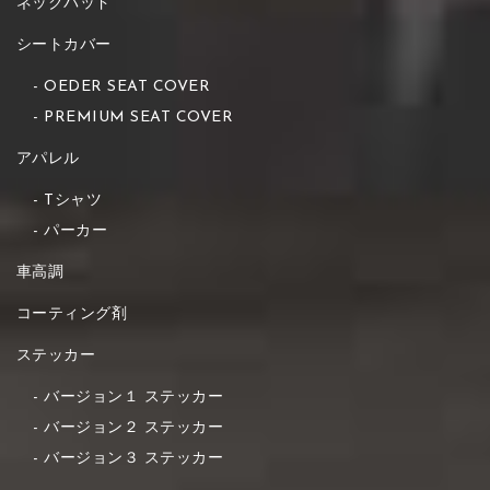
ネックパッド
シートカバー
OEDER SEAT COVER
PREMIUM SEAT COVER
アパレル
Tシャツ
パーカー
車高調
コーティング剤
ステッカー
バージョン１ ステッカー
バージョン２ ステッカー
バージョン３ ステッカー