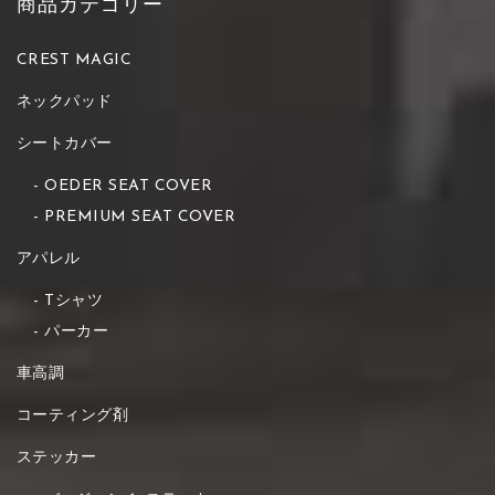
商品カテゴリー
CREST MAGIC
ネックパッド
シートカバー
OEDER SEAT COVER
PREMIUM SEAT COVER
アパレル
Tシャツ
パーカー
車高調
コーティング剤
ステッカー