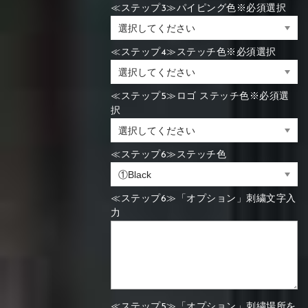
≪ステップ3≫パイピング色※必須選択
≪ステップ4≫ステッチ色※必須選択
≪ステップ5≫ロゴ ステッチ色※必須選
択
≪ステップ6≫ステッチ色
≪ステップ6≫「オプション」刺繍文字入
力
≪ステップ5≫「オプション」刺繍場所を