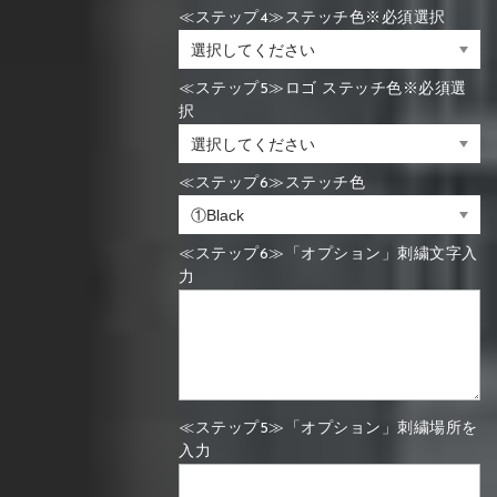
≪ステップ4≫ステッチ色※必須選択
≪ステップ5≫ロゴ ステッチ色※必須選
択
≪ステップ6≫ステッチ色
≪ステップ6≫「オプション」刺繍文字入
力
≪ステップ5≫「オプション」刺繍場所を
入力