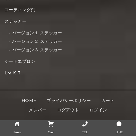
コーティング剤
ステッカー
バージョン１ ステッカー
バージョン２ ステッカー
バージョン３ ステッカー
シートエプロン
LM KIT
HOME
プライバシーポリシー
カート
メンバー
ログアウト
ログイン
Copyright © 2021 K's STYLE All rights reserved.
Home
Cart
TEL
LINE