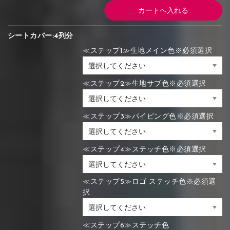
シートカバー:4列分
≪ステップ1≫生地メイン色※必須選択
≪ステップ2≫生地サブ色※必須選択
≪ステップ3≫パイピング色※必須選択
≪ステップ4≫ステッチ色※必須選択
≪ステップ5≫ロゴ ステッチ色※必須選
択
≪ステップ6≫ステッチ色