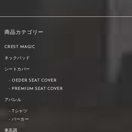
商品カテゴリー
CREST MAGIC
ネックパッド
シートカバー
OEDER SEAT COVER
PREMIUM SEAT COVER
アパレル
Tシャツ
パーカー
車高調