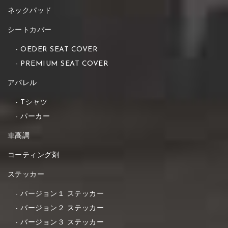
ネックパッド
シートカバー
OEDER SEAT COVER
PREMIUM SEAT COVER
アパレル
Tシャツ
パーカー
車高調
コーティング剤
ステッカー
バージョン１ ステッカー
バージョン２ ステッカー
バージョン３ ステッカー