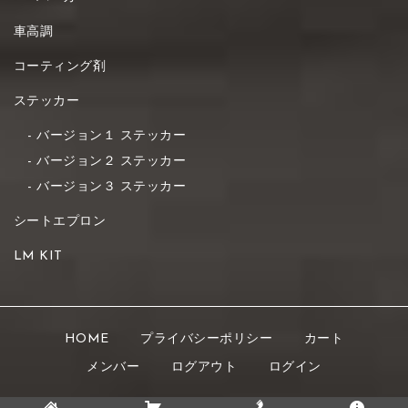
車高調
コーティング剤
ステッカー
バージョン１ ステッカー
バージョン２ ステッカー
バージョン３ ステッカー
シートエプロン
LM KIT
HOME
プライバシーポリシー
カート
メンバー
ログアウト
ログイン
Copyright © 2021 K's STYLE All rights reserved.