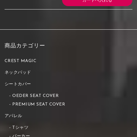
商品カテゴリー
CREST MAGIC
ネックパッド
シートカバー
OEDER SEAT COVER
PREMIUM SEAT COVER
アパレル
Tシャツ
パーカー