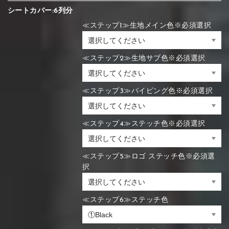
シートカバー:6列分
≪ステップ1≫生地メイン色※必須選択
≪ステップ2≫生地サブ色※必須選択
≪ステップ3≫パイピング色※必須選択
≪ステップ4≫ステッチ色※必須選択
≪ステップ5≫ロゴ ステッチ色※必須選
択
≪ステップ6≫ステッチ色