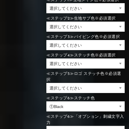
≪ステップ1≫生地メイン色※必須選択
≪ステップ2≫生地サブ色※必須選択
≪ステップ3≫パイピング色※必須選択
≪ステップ4≫ステッチ色※必須選択
≪ステップ5≫ロゴ ステッチ色※必須選
択
≪ステップ6≫ステッチ色
≪ステップ6≫「オプション」刺繍文字入
力