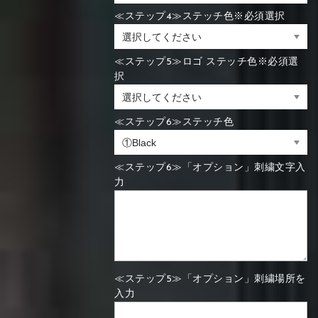
≪ステップ4≫ステッチ色※必須選択
≪ステップ5≫ロゴ ステッチ色※必須選
択
≪ステップ6≫ステッチ色
≪ステップ6≫「オプション」刺繍文字入
力
≪ステップ5≫「オプション」刺繍場所を
入力