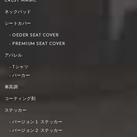
CREST MAGIC
ネックパッド
シートカバー
OEDER SEAT COVER
PREMIUM SEAT COVER
アパレル
Tシャツ
パーカー
車高調
コーティング剤
ステッカー
バージョン１ ステッカー
バージョン２ ステッカー