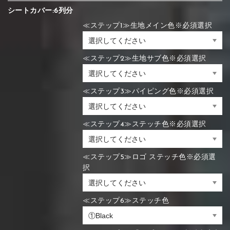
シートカバー:6列分
≪ステップ1≫生地メイン色※必須選択
≪ステップ2≫生地サブ色※必須選択
≪ステップ3≫パイピング色※必須選択
≪ステップ4≫ステッチ色※必須選択
≪ステップ5≫ロゴ ステッチ色※必須選
択
≪ステップ6≫ステッチ色