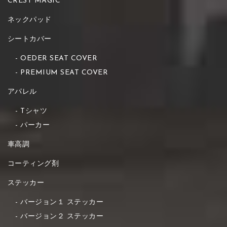
CREST MAGIC
ネックパッド
シートカバー
OEDER SEAT COVER
PREMIUM SEAT COVER
アパレル
Tシャツ
パーカー
車高調
コーティング剤
ステッカー
バージョン１ ステッカー
バージョン２ ステッカー