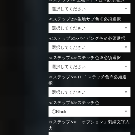
≪ステップ1≫生地メイン色※必須選択
≪ステップ2≫生地サブ色※必須選択
≪ステップ3≫パイピング色※必須選択
≪ステップ4≫ステッチ色※必須選択
≪ステップ5≫ロゴ ステッチ色※必須選
択
≪ステップ6≫ステッチ色
≪ステップ6≫「オプション」刺繍文字入
力