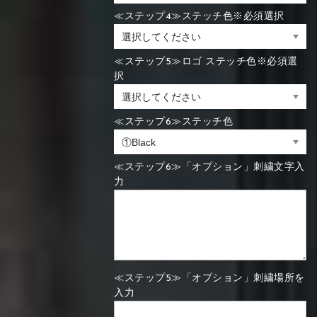
≪ステップ4≫ステッチ色※必須選択
≪ステップ5≫ロゴ ステッチ色※必須選
択
≪ステップ6≫ステッチ色
≪ステップ6≫「オプション」刺繍文字入
力
≪ステップ5≫「オプション」刺繍場所を
入力