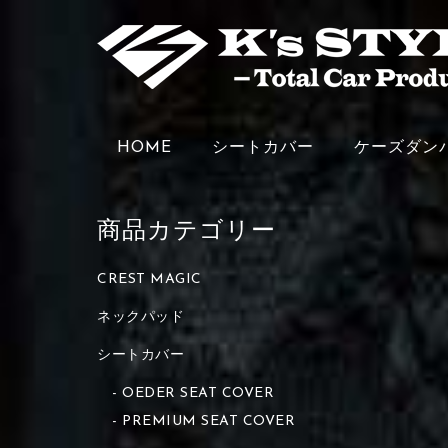
HOME
シートカバー
ケーズダン
商品カテゴリー
CREST MAGIC
ネックパッド
シートカバー
OEDER SEAT COVER
PREMIUM SEAT COVER