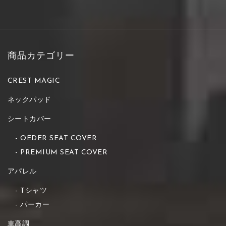
商品カテゴリー
CREST MAGIC
ネックパッド
シートカバー
OEDER SEAT COVER
PREMIUM SEAT COVER
アパレル
Tシャツ
パーカー
車高調