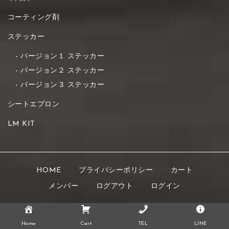
コーティング剤
ステッカー
バージョン１ ステッカー
バージョン２ ステッカー
バージョン３ ステッカー
シートエプロン
LM KIT
HOME
プライバシーポリシー
カート
メンバー
ログアウト
ログイン
Copyright © 2021 K's STYLE All rights reserved.
Home
Cart
TEL
LINE