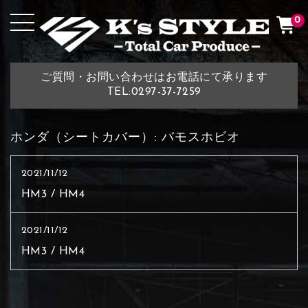
0
ご質問・お問い合わせはお電話にて承ります
TEL:0297-37-7259
ホンダ（シートカバー）:
バモスホビオ
2021/11/12
HM3 / HM4
2021/11/12
HM3 / HM4