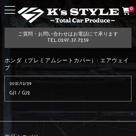
0
ご質問・お問い合わせはお電話にて承ります
TEL:0297-37-7259
ホンダ（プレミアムシートカバー）:
エアウェイ
ブ
2021/12/29
GJ1 / GJ2