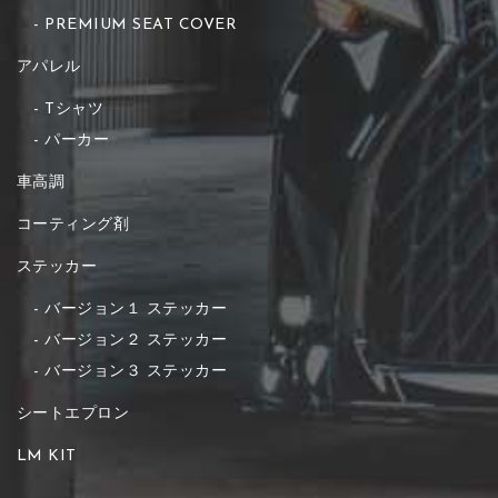
PREMIUM SEAT COVER
アパレル
Tシャツ
パーカー
車高調
コーティング剤
ステッカー
バージョン１ ステッカー
バージョン２ ステッカー
バージョン３ ステッカー
シートエプロン
LM KIT