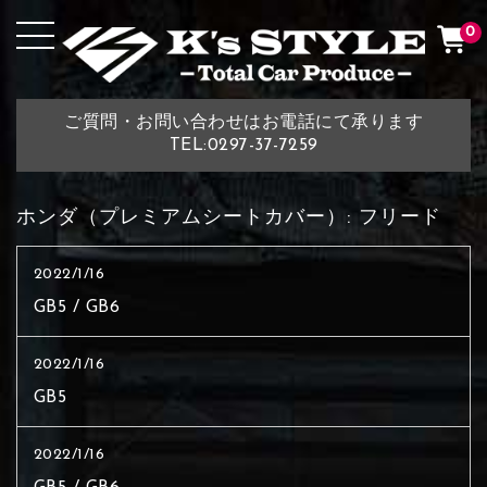
0
ご質問・お問い合わせはお電話にて承ります
TEL:0297-37-7259
ホンダ（プレミアムシートカバー）:
フリード
2022/1/16
GB5 / GB6
2022/1/16
GB5
2022/1/16