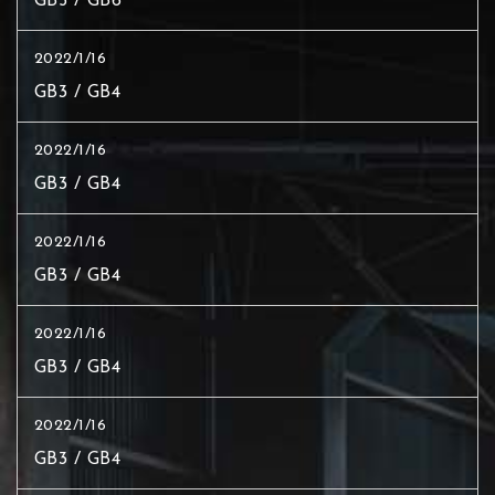
GB5 / GB6
2022/1/16
GB3 / GB4
2022/1/16
GB3 / GB4
2022/1/16
GB3 / GB4
2022/1/16
GB3 / GB4
2022/1/16
GB3 / GB4