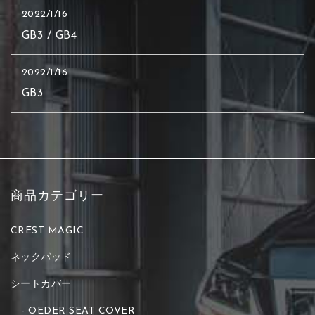
2022/1/16
GB3 / GB4
2022/1/16
GB3
商品カテゴリー
CREST MAGIC
ネックパッド
シートカバー
OEDER SEAT COVER