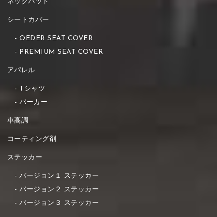
ネックパッド
シートカバー
OEDER SEAT COVER
PREMIUM SEAT COVER
アパレル
Tシャツ
パーカー
車高調
コーティング剤
ステッカー
バージョン１ ステッカー
バージョン２ ステッカー
バージョン３ ステッカー