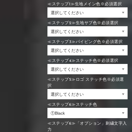
≪ステップ1≫生地メイン色※必須選択
≪ステップ2≫生地サブ色※必須選択
≪ステップ3≫パイピング色※必須選択
≪ステップ4≫ステッチ色※必須選択
≪ステップ5≫ロゴ ステッチ色※必須選
択
≪ステップ6≫ステッチ色
≪ステップ6≫「オプション」刺繍文字入
力