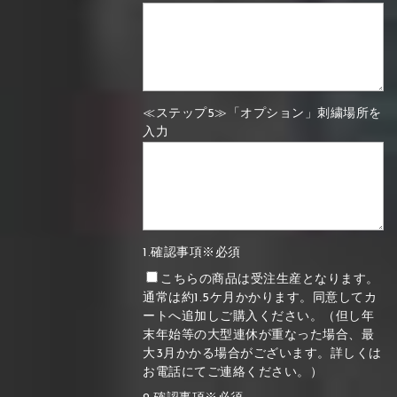
≪ステップ5≫「オプション」刺繍場所を
入力
1.確認事項※必須
こちらの商品は受注生産となります。
通常は約1.5ケ月かかります。同意してカ
ートへ追加しご購入ください。（但し年
末年始等の大型連休が重なった場合、最
大3月かかる場合がございます。詳しくは
お電話にてご連絡ください。）