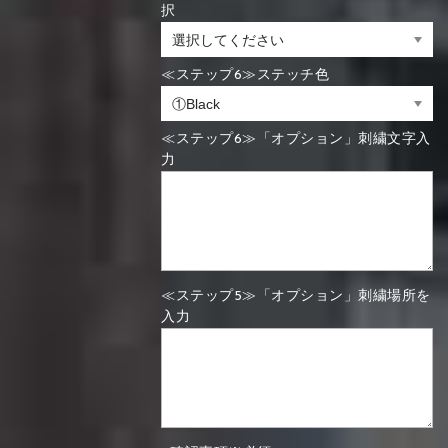
択
≪ステップ6≫ステッチ色
≪ステップ6≫「オプション」刺繍文字入
力
≪ステップ5≫「オプション」刺繍場所を
入力