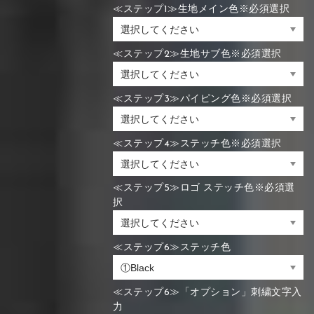
≪ステップ1≫生地メイン色※必須選択
≪ステップ2≫生地サブ色※必須選択
≪ステップ3≫パイピング色※必須選択
≪ステップ4≫ステッチ色※必須選択
≪ステップ5≫ロゴ ステッチ色※必須選
択
≪ステップ6≫ステッチ色
≪ステップ6≫「オプション」刺繍文字入
力