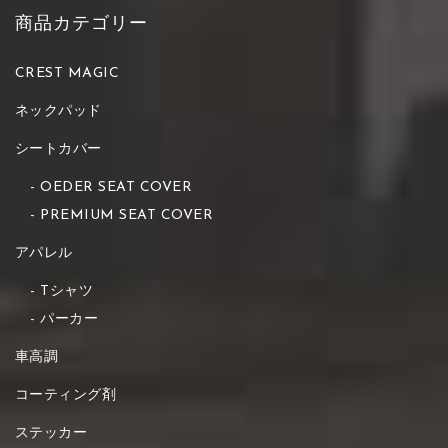
商品カテゴリー
CREST MAGIC
ネックパッド
シートカバー
OEDER SEAT COVER
PREMIUM SEAT COVER
アパレル
Tシャツ
パーカー
車高調
コーティング剤
ステッカー