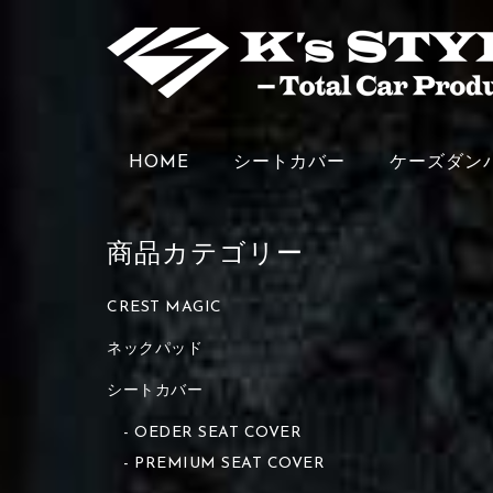
HOME
シートカバー
ケーズダン
商品カテゴリー
CREST MAGIC
ネックパッド
シートカバー
OEDER SEAT COVER
PREMIUM SEAT COVER