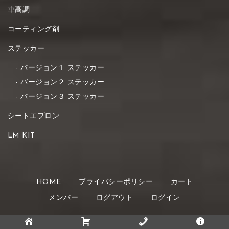
車高調
コーティング剤
ステッカー
バージョン１ ステッカー
バージョン２ ステッカー
バージョン３ ステッカー
シートエプロン
LM KIT
HOME
プライバシーポリシー
カート
メンバー
ログアウト
ログイン
Copyright © 2021 K's STYLE All rights reserved.