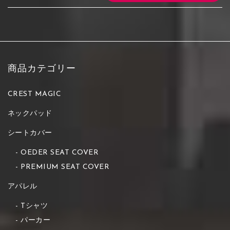
商品カテゴリー
CREST MAGIC
ネックパッド
シートカバー
OEDER SEAT COVER
PREMIUM SEAT COVER
アパレル
Tシャツ
パーカー