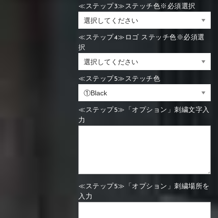
≪ステップ3≫ステッチ色※必須選択
≪ステップ4≫ロゴ ステッチ色※必須選
択
≪ステップ5≫ステッチ色
≪ステップ5≫「オプション」刺繍文字入
力
≪ステップ5≫「オプション」刺繍場所を
入力