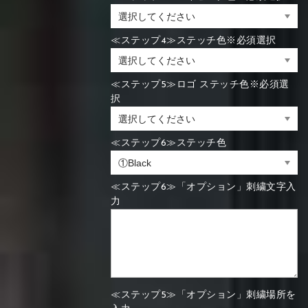
≪ステップ4≫ステッチ色※必須選択
≪ステップ5≫ロゴ ステッチ色※必須選
択
≪ステップ6≫ステッチ色
≪ステップ6≫「オプション」刺繍文字入
力
≪ステップ5≫「オプション」刺繍場所を