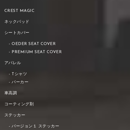
CREST MAGIC
ネックパッド
シートカバー
OEDER SEAT COVER
PREMIUM SEAT COVER
アパレル
Tシャツ
パーカー
車高調
コーティング剤
ステッカー
バージョン１ ステッカー