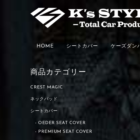
HOME
シートカバー
ケーズダン
商品カテゴリー
CREST MAGIC
ネックパッド
シートカバー
OEDER SEAT COVER
PREMIUM SEAT COVER