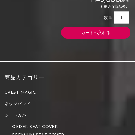
(税別)
(
税込
¥157,300 )
数量
商品カテゴリー
CREST MAGIC
ネックパッド
シートカバー
OEDER SEAT COVER