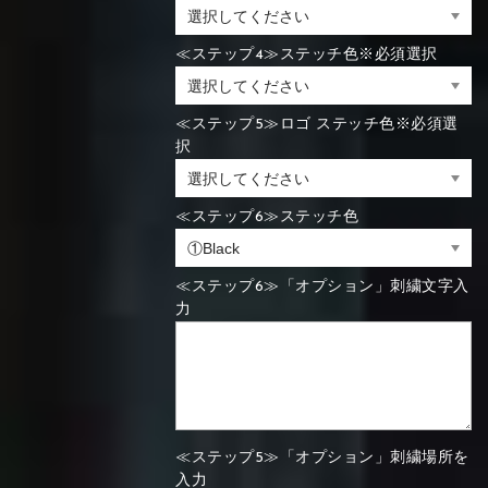
≪ステップ4≫ステッチ色※必須選択
≪ステップ5≫ロゴ ステッチ色※必須選
択
≪ステップ6≫ステッチ色
≪ステップ6≫「オプション」刺繍文字入
力
≪ステップ5≫「オプション」刺繍場所を
入力