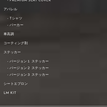
PREMIUM SEAT COVER
アパレル
Tシャツ
パーカー
車高調
コーティング剤
ステッカー
バージョン１ ステッカー
バージョン２ ステッカー
バージョン３ ステッカー
シートエプロン
LM KIT