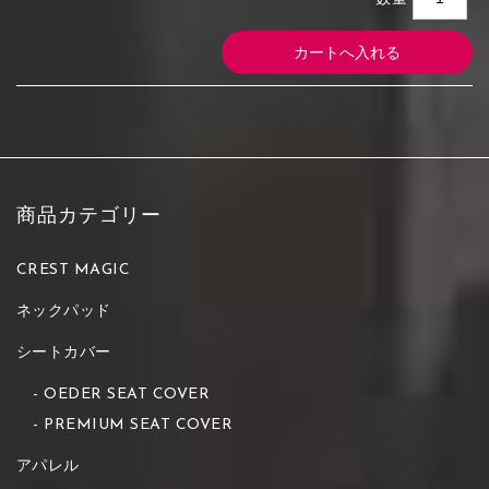
商品カテゴリー
CREST MAGIC
ネックパッド
シートカバー
OEDER SEAT COVER
PREMIUM SEAT COVER
アパレル