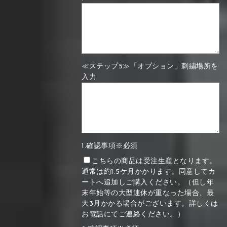
≪ステップ5≫「オプション」刺繍場所を
入力
1.確認事項※必須
こちらの商品は受注生産となります。
通常は約1.5ケ月かかります。同意してカ
ートへ追加しご購入ください。（但し年
末年始等の大型連休が重なった場合、最
大3月かかる場合がございます。詳しくは
お電話にてご連絡ください。）