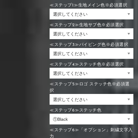
≪ステップ1≫生地メイン色※必須選択
≪ステップ2≫生地サブ色※必須選択
≪ステップ3≫パイピング色※必須選択
≪ステップ4≫ステッチ色※必須選択
≪ステップ5≫ロゴ ステッチ色※必須選
択
≪ステップ6≫ステッチ色
≪ステップ6≫「オプション」刺繍文字入
力