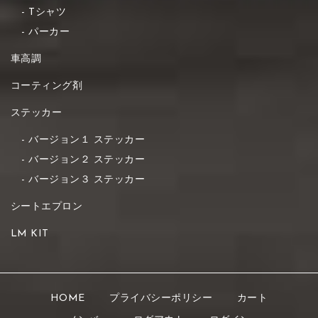
Tシャツ
パーカー
車高調
コーティング剤
ステッカー
バージョン１ ステッカー
バージョン２ ステッカー
バージョン３ ステッカー
シートエプロン
LM KIT
HOME
プライバシーポリシー
カート