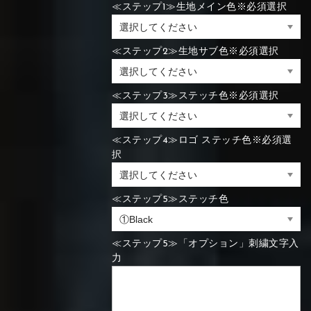
≪ステップ1≫生地メイン色※必須選択
≪ステップ2≫生地サブ色※必須選択
≪ステップ3≫ステッチ色※必須選択
≪ステップ4≫ロゴ ステッチ色※必須選
択
≪ステップ5≫ステッチ色
≪ステップ5≫「オプション」刺繍文字入
力