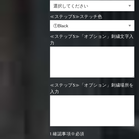
≪ステップ5≫ステッチ色
≪ステップ5≫「オプション」刺繍文字入
力
≪ステップ5≫「オプション」刺繍場所を
入力
1.確認事項※必須