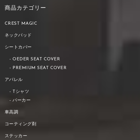
商品カテゴリー
CREST MAGIC
ネックパッド
シートカバー
OEDER SEAT COVER
PREMIUM SEAT COVER
アパレル
Tシャツ
パーカー
車高調
コーティング剤
ステッカー