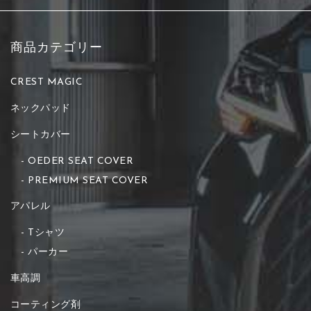
商品カテゴリー
CREST MAGIC
ネックパッド
シートカバー
OEDER SEAT COVER
PREMIUM SEAT COVER
アパレル
Tシャツ
パーカー
車高調
コーティング剤