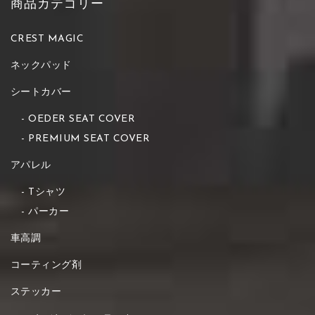
商品カテゴリー
CREST MAGIC
ネックパッド
シートカバー
OEDER SEAT COVER
PREMIUM SEAT COVER
アパレル
Tシャツ
パーカー
車高調
コーティング剤
ステッカー