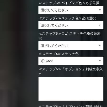
≪ステップ3≫パイピング色※必須選択
≪ステップ4≫ステッチ色※必須選択
≪ステップ5≫ロゴ ステッチ色※必須選
択
≪ステップ6≫ステッチ色
≪ステップ6≫「オプション」刺繍文字入
力
≪ステップ5≫「オプション」刺繍場所を