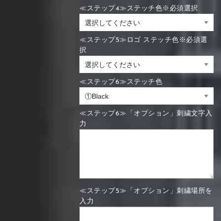
≪ステップ4≫ステッチ色※必須選択
≪ステップ5≫ロゴ ステッチ色※必須選
択
≪ステップ6≫ステッチ色
≪ステップ6≫「オプション」刺繍文字入
力
≪ステップ5≫「オプション」刺繍場所を
入力