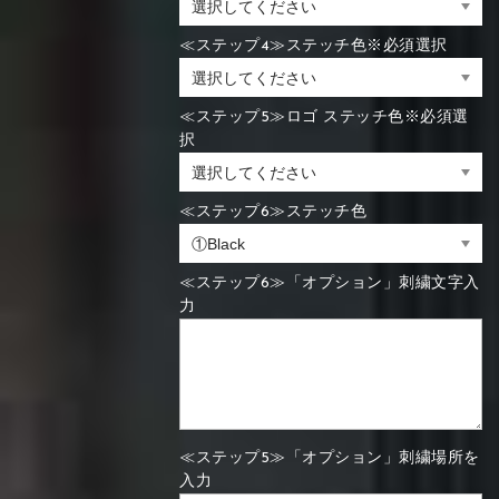
≪ステップ4≫ステッチ色※必須選択
≪ステップ5≫ロゴ ステッチ色※必須選
択
≪ステップ6≫ステッチ色
≪ステップ6≫「オプション」刺繍文字入
力
≪ステップ5≫「オプション」刺繍場所を
入力