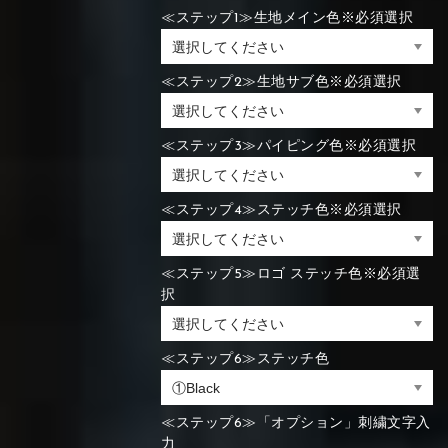
≪ステップ1≫生地メイン色※必須選択
≪ステップ2≫生地サブ色※必須選択
≪ステップ3≫パイピング色※必須選択
≪ステップ4≫ステッチ色※必須選択
≪ステップ5≫ロゴ ステッチ色※必須選
択
≪ステップ6≫ステッチ色
≪ステップ6≫「オプション」刺繍文字入
力