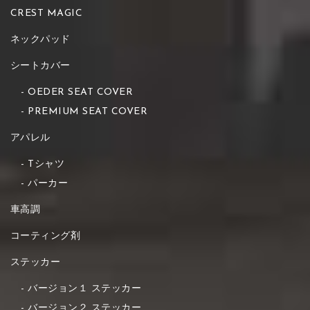
CREST MAGIC
ネックパッド
シートカバー
OEDER SEAT COVER
PREMIUM SEAT COVER
アパレル
Tシャツ
パーカー
車高調
コーティング剤
ステッカー
バージョン１ ステッカー
バージョン２ ステッカー