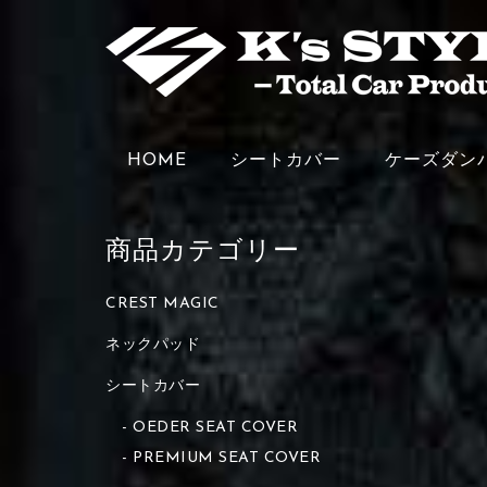
HOME
シートカバー
ケーズダン
商品カテゴリー
CREST MAGIC
ネックパッド
シートカバー
OEDER SEAT COVER
PREMIUM SEAT COVER