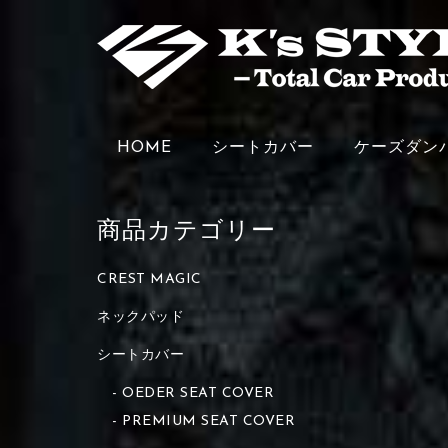
HOME
シートカバー
ケーズダン
商品カテゴリー
CREST MAGIC
ネックパッド
シートカバー
OEDER SEAT COVER
PREMIUM SEAT COVER