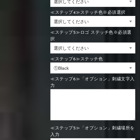
≪ステップ4≫ステッチ色※必須選択
≪ステップ5≫ロゴ ステッチ色※必須選
択
≪ステップ6≫ステッチ色
≪ステップ6≫「オプション」刺繍文字入
力
≪ステップ5≫「オプション」刺繍場所を
入力