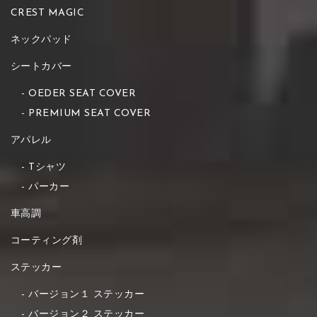
CREST MAGIC
ネックパッド
シートカバー
OEDER SEAT COVER
PREMIUM SEAT COVER
アパレル
Tシャツ
パーカー
車高調
コーティング剤
ステッカー
バージョン１ ステッカー
バージョン２ ステッカー