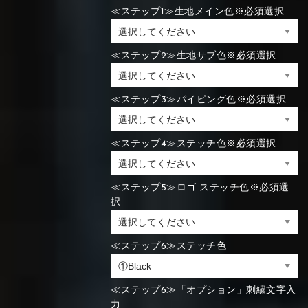
≪ステップ1≫生地メイン色※必須選択
≪ステップ2≫生地サブ色※必須選択
≪ステップ3≫パイピング色※必須選択
≪ステップ4≫ステッチ色※必須選択
≪ステップ5≫ロゴ ステッチ色※必須選
択
≪ステップ6≫ステッチ色
≪ステップ6≫「オプション」刺繍文字入
力