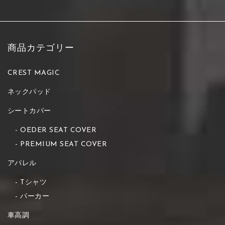
商品カテゴリー
CREST MAGIC
ネックパッド
シートカバー
OEDER SEAT COVER
PREMIUM SEAT COVER
アパレル
Tシャツ
パーカー
車高調